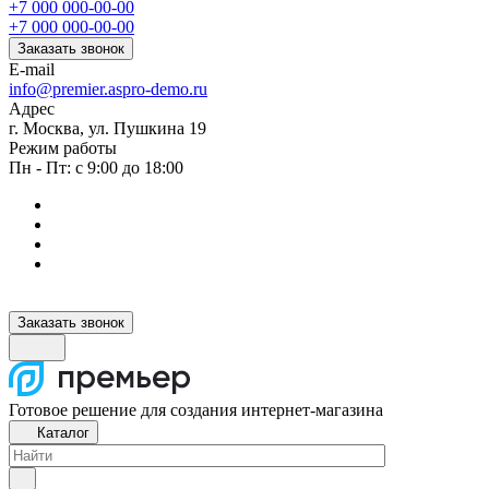
+7 000 000-00-00
+7 000 000-00-00
Заказать звонок
E-mail
info@premier.aspro-demo.ru
Адрес
г. Москва, ул. Пушкина 19
Режим работы
Пн - Пт: с 9:00 до 18:00
Заказать звонок
Готовое решение для создания интернет-магазина
Каталог