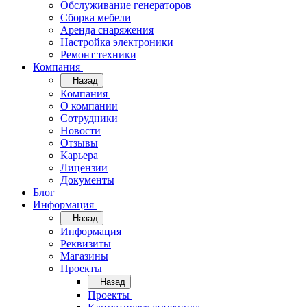
Обслуживание генераторов
Сборка мебели
Аренда снаряжения
Настройка электроники
Ремонт техники
Компания
Назад
Компания
О компании
Сотрудники
Новости
Отзывы
Карьера
Лицензии
Документы
Блог
Информация
Назад
Информация
Реквизиты
Магазины
Проекты
Назад
Проекты