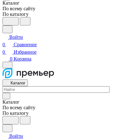
Каталог
По всему сайту
По каталогу
Войти
0
Сравнение
0
Избранное
0
Корзина
Каталог
Каталог
По всему сайту
По каталогу
Войти