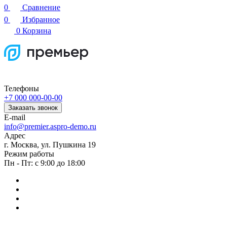
0
Сравнение
0
Избранное
0
Корзина
Телефоны
+7 000 000-00-00
Заказать звонок
E-mail
info@premier.aspro-demo.ru
Адрес
г. Москва, ул. Пушкина 19
Режим работы
Пн - Пт: с 9:00 до 18:00