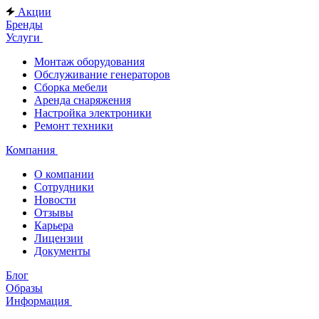
Акции
Бренды
Услуги
Монтаж оборудования
Обслуживание генераторов
Сборка мебели
Аренда снаряжения
Настройка электроники
Ремонт техники
Компания
О компании
Сотрудники
Новости
Отзывы
Карьера
Лицензии
Документы
Блог
Образы
Информация