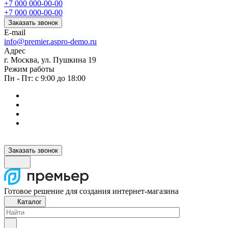
+7 000 000-00-00
+7 000 000-00-00
Заказать звонок
E-mail
info@premier.aspro-demo.ru
Адрес
г. Москва, ул. Пушкина 19
Режим работы
Пн - Пт: с 9:00 до 18:00
Заказать звонок
Готовое решение для создания интернет-магазина
Каталог