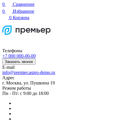
0
Сравнение
0
Избранное
0
Корзина
Телефоны
+7 000 000-00-00
Заказать звонок
E-mail
info@premier.aspro-demo.ru
Адрес
г. Москва, ул. Пушкина 19
Режим работы
Пн - Пт: с 9:00 до 18:00