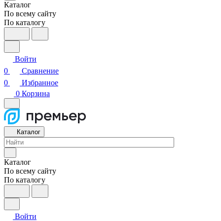
Каталог
По всему сайту
По каталогу
Войти
0
Сравнение
0
Избранное
0
Корзина
Каталог
Каталог
По всему сайту
По каталогу
Войти