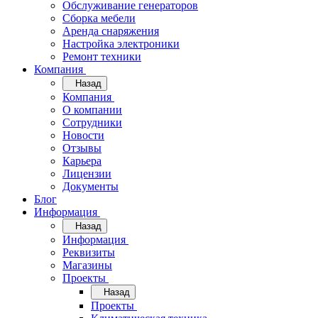
Обслуживание генераторов
Сборка мебели
Аренда снаряжения
Настройка электроники
Ремонт техники
Компания
Назад
Компания
О компании
Сотрудники
Новости
Отзывы
Карьера
Лицензии
Документы
Блог
Информация
Назад
Информация
Реквизиты
Магазины
Проекты
Назад
Проекты