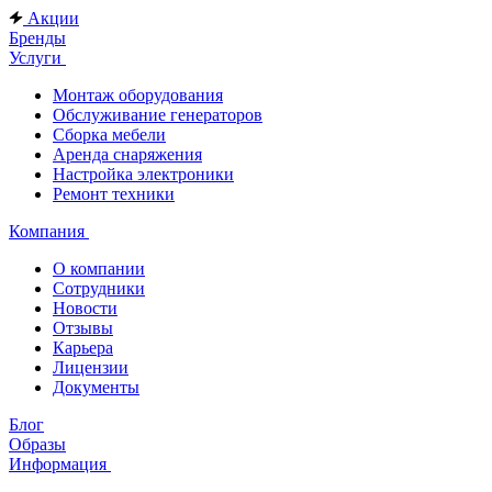
Акции
Бренды
Услуги
Монтаж оборудования
Обслуживание генераторов
Сборка мебели
Аренда снаряжения
Настройка электроники
Ремонт техники
Компания
О компании
Сотрудники
Новости
Отзывы
Карьера
Лицензии
Документы
Блог
Образы
Информация